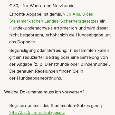
€ 30,- für Wach- und Nutzhunde
Erhöhte Abgabe: Ist gemäß
§ 3b Abs. 8 des
Steiermärkischen Landes-Sicherheitsgesetzes
ein
Hundekundenachweis erforderlich und wird dieser
nicht beigebracht, erhöht sich die Hundeabgabe um
das Doppelte.
Begünstigung oder Befreiung: In bestimmten Fällen
gilt ein reduzierter Beitrag oder eine Befreiung von
der Abgabe (z. B. Diensthunde oder Blindenhunde).
Die genauen Regelungen finden Sie in
der Hundeabgabeordnung.
Welche Dokumente muss ich vorweisen?
Registernummer des Stammdaten-Satzes gem.
§
24a Abs. 5 Tierschutzgesetz