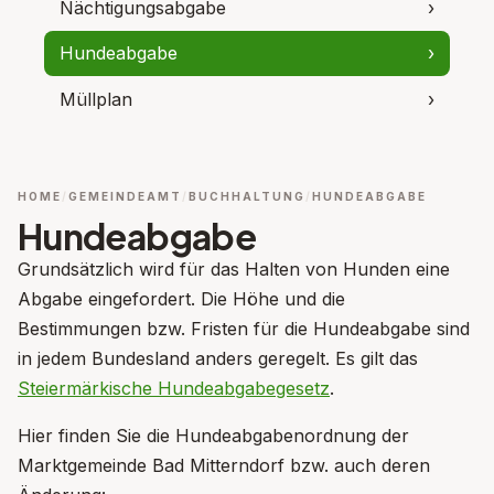
Nächtigungsabgabe
›
Hundeabgabe
›
Müllplan
›
HOME
GEMEINDEAMT
BUCHHALTUNG
HUNDEABGABE
Hundeabgabe
Grundsätzlich wird für das Halten von Hunden eine
Abgabe eingefordert. Die Höhe und die
Bestimmungen bzw. Fristen für die Hundeabgabe sind
in jedem Bundesland anders geregelt. Es gilt das
Steiermärkische Hundeabgabegesetz
.
Hier finden Sie die Hundeabgabenordnung der
Marktgemeinde Bad Mitterndorf bzw. auch deren