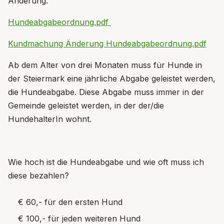
Änderung:
Hundeabgabeordnung.pdf
Kundmachung Änderung Hundeabgabeordnung.pdf
Ab dem Alter von drei Monaten muss für Hunde in
der Steiermark eine jährliche Abgabe geleistet werden,
die Hundeabgabe. Diese Abgabe muss immer in der
Gemeinde geleistet werden, in der der/die
HundehalterIn wohnt.
Wie hoch ist die Hundeabgabe und wie oft muss ich
diese bezahlen?
€ 60,- für den ersten Hund
€ 100,- für jeden weiteren Hund