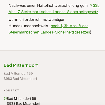
Nachweis einer Haftpflichtversicherung gem.
§ 33b
Abs. 7 Steiermärkisches Landes-Sicherheitsgesetz
wenn erforderlich: notwendiger
Hundekundenachweis (
nach § 3b Abs. 8 des
Steiermärkischen Landes-Sicherheitsgesetzes
)
Bad Mitterndorf
Bad Mitterndorf 59
8983 Bad Mitterndorf
KONTAKT
Bad Mitterndorf 59
8983 Bad Mitterndorf